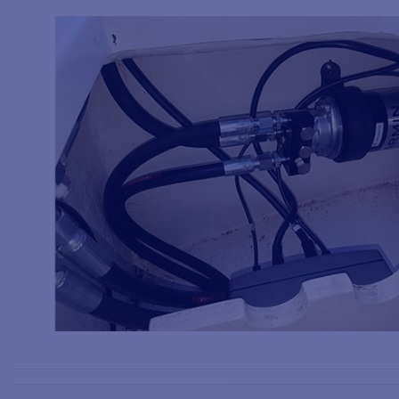
CARRINHO