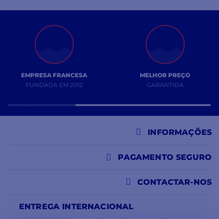
EMPRESA FRANCESA
MELHOR PREÇO
FUNDADA EM 2012
GARANTIDA
INFORMAÇÕES
PAGAMENTO SEGURO
CONTACTAR-NOS
ENTREGA INTERNACIONAL