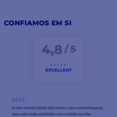
CONFIAMOS EM SI
4,8
/ 5
EXCELLENT
O meu marido ainda não testou o seu novo brinquedo,
mas está muito satisfeito com a minha escolha