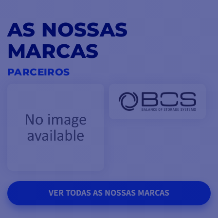
AS NOSSAS
MARCAS
PARCEIROS
VER TODAS AS NOSSAS MARCAS