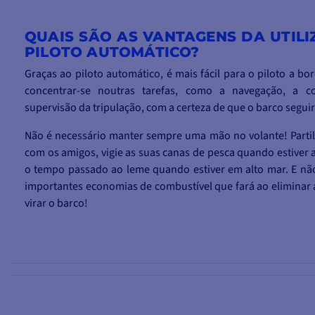
QUAIS SÃO AS VANTAGENS DA UTIL
PILOTO AUTOMÁTICO?
Graças ao piloto automático, é mais fácil para o piloto a b
concentrar-se noutras tarefas, como a navegação, a 
supervisão da tripulação, com a certeza de que o barco seguir
Não é necessário manter sempre uma mão no volante! Par
com os amigos, vigie as suas canas de pesca quando estiver 
o tempo passado ao leme quando estiver em alto mar. E nã
importantes economias de combustível que fará ao eliminar 
virar o barco!