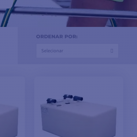
ORDENAR POR:
Selecionar