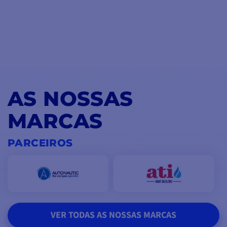
AS NOSSAS
MARCAS
PARCEIROS
VER TODAS AS NOSSAS MARCAS