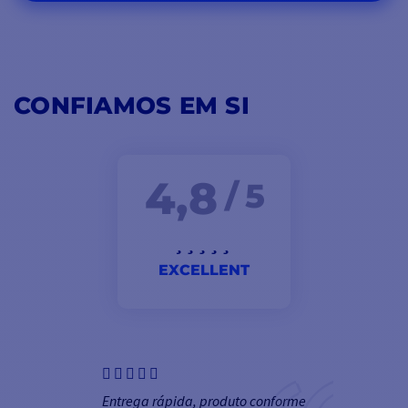
CONFIAMOS EM SI
4,8
/ 5
EXCELLENT
Entrega rápida, produto conforme