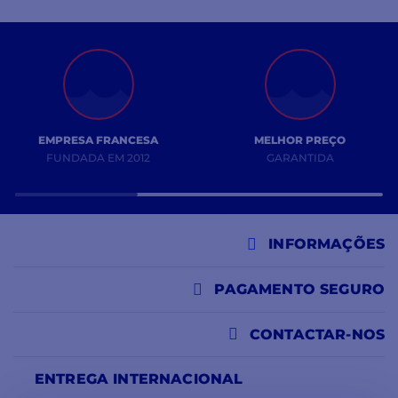
EMPRESA FRANCESA
MELHOR PREÇO
FUNDADA EM 2012
GARANTIDA
INFORMAÇÕES
PAGAMENTO SEGURO
CONTACTAR-NOS
ENTREGA INTERNACIONAL