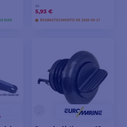
de
5,93 €
10 DIAS
REABASTECIMENTO DE 2026-09-17
VER MODELOS