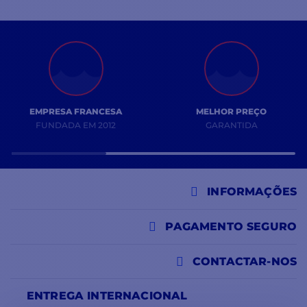
EMPRESA FRANCESA
MELHOR PREÇO
FUNDADA EM 2012
GARANTIDA
INFORMAÇÕES
PAGAMENTO SEGURO
CONTACTAR-NOS
ENTREGA INTERNACIONAL