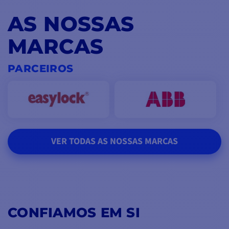
AS NOSSAS
MARCAS
PARCEIROS
VER TODAS AS NOSSAS MARCAS
CONFIAMOS EM SI