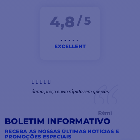
4,8
/ 5
EXCELLENT
ótimo preço envio rápido sem queixas
Rémi
BOLETIM INFORMATIVO
RECEBA AS NOSSAS ÚLTIMAS NOTÍCIAS E
PROMOÇÕES ESPECIAIS