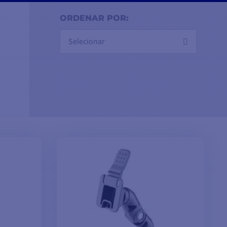
ORDENAR POR:
Selecionar