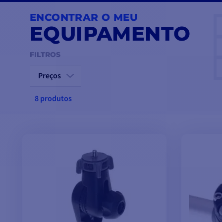
ENCONTRAR O MEU
EQUIPAMENTO
FILTROS
Preços
8 produtos