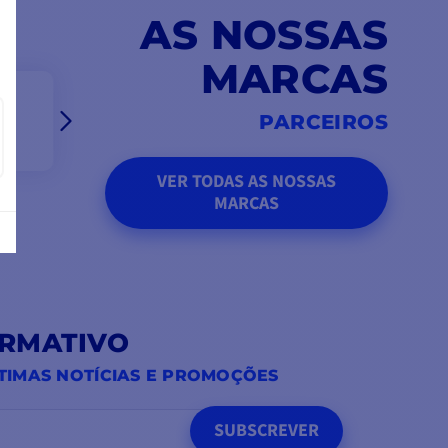
AS NOSSAS
MARCAS
PARCEIROS
VER TODAS AS NOSSAS
MARCAS
ORMATIVO
TIMAS NOTÍCIAS E PROMOÇÕES
SUBSCREVER