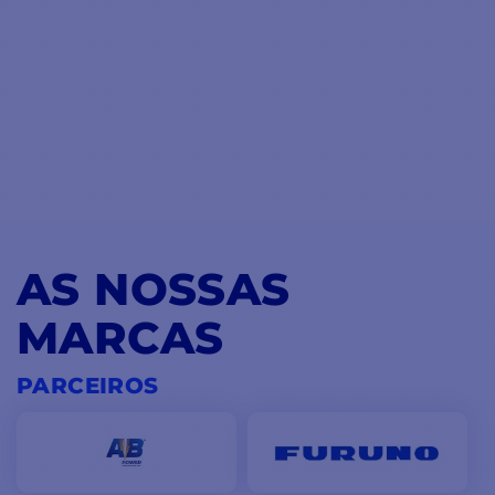
AS NOSSAS
MARCAS
PARCEIROS