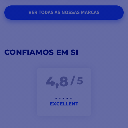
VER TODAS AS NOSSAS MARCAS
CONFIAMOS EM SI
4,8
/ 5
EXCELLENT