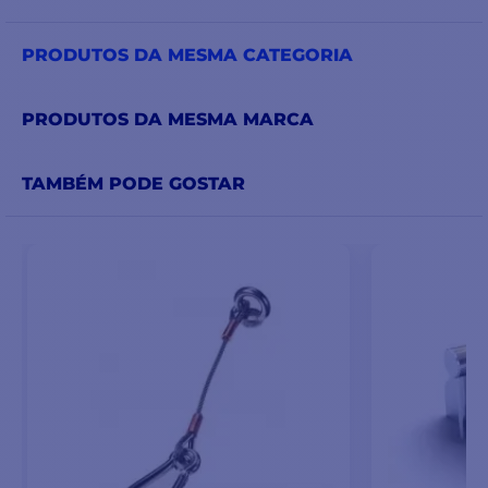
PRODUTOS DA MESMA CATEGORIA
PRODUTOS DA MESMA MARCA
TAMBÉM PODE GOSTAR