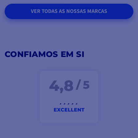
VER TODAS AS NOSSAS MARCAS
CONFIAMOS EM SI
4,8
/ 5
EXCELLENT