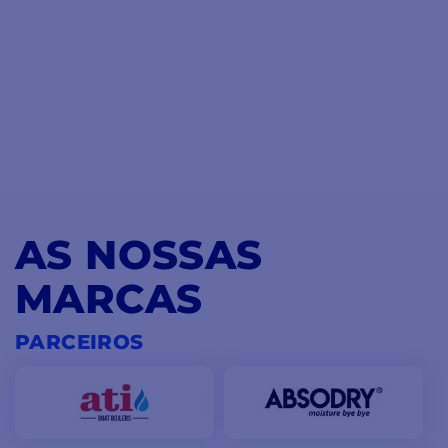
AS NOSSAS
MARCAS
PARCEIROS