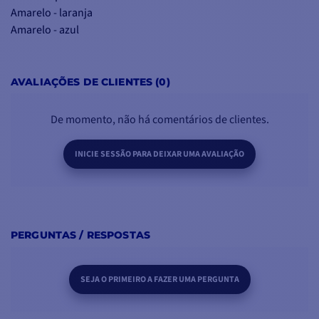
Amarelo - laranja
Amarelo - azul
Amarelo - preto
Amarelo - verde
AVALIAÇÕES DE CLIENTES (0)
De momento, não há comentários de clientes.
INICIE SESSÃO PARA DEIXAR UMA AVALIAÇÃO
PERGUNTAS / RESPOSTAS
SEJA O PRIMEIRO A FAZER UMA PERGUNTA