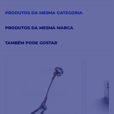
PRODUTOS DA MESMA CATEGORIA
PRODUTOS DA MESMA MARCA
TAMBÉM PODE GOSTAR