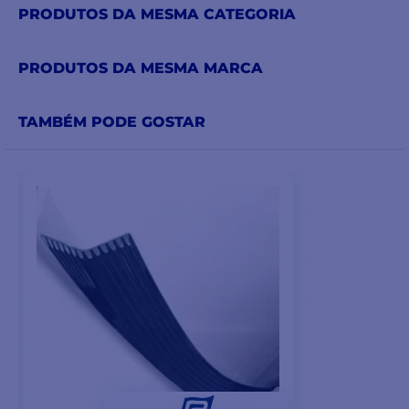
PRODUTOS DA MESMA CATEGORIA
PRODUTOS DA MESMA MARCA
TAMBÉM PODE GOSTAR