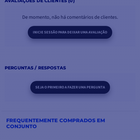
AVALIAÇÕES DE CLIENTES (0)
De momento, não há comentários de clientes.
INICIE SESSÃO PARA DEIXAR UMA AVALIAÇÃO
PERGUNTAS / RESPOSTAS
SEJA O PRIMEIRO A FAZER UMA PERGUNTA
FREQUENTEMENTE COMPRADOS EM
CONJUNTO