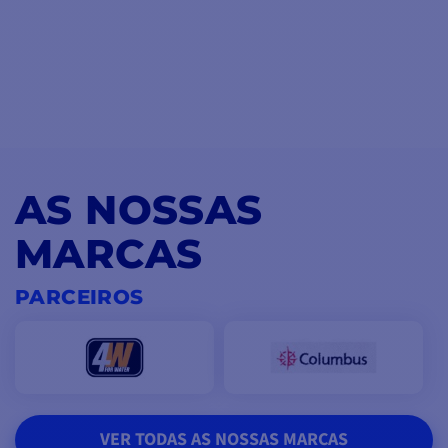
AS NOSSAS
MARCAS
PARCEIROS
VER TODAS AS NOSSAS MARCAS