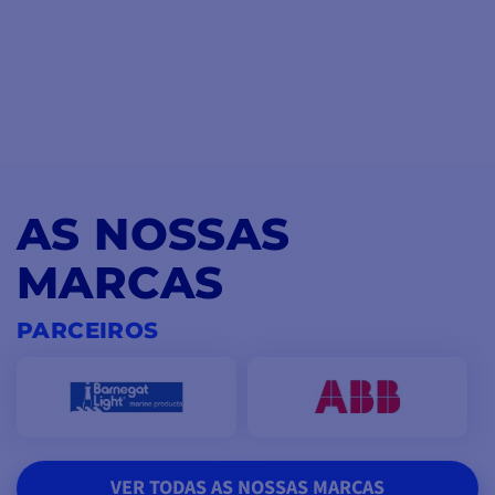
AS NOSSAS
MARCAS
PARCEIROS
VER TODAS AS NOSSAS MARCAS