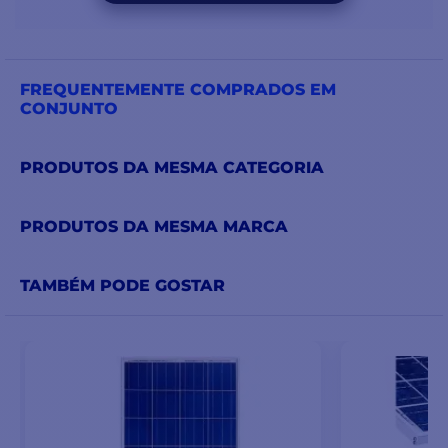
FREQUENTEMENTE COMPRADOS EM
CONJUNTO
PRODUTOS DA MESMA CATEGORIA
PRODUTOS DA MESMA MARCA
TAMBÉM PODE GOSTAR