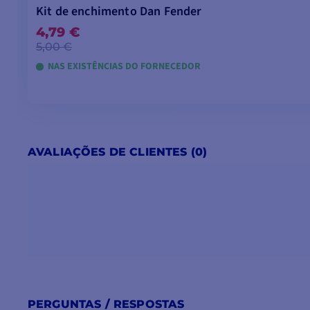
Kit de enchimento Dan Fender
4,79 €
5,00 €
NAS EXISTÊNCIAS DO FORNECEDOR
AVALIAÇÕES DE CLIENTES (0)
PERGUNTAS / RESPOSTAS