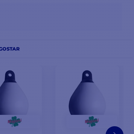
GOSTAR