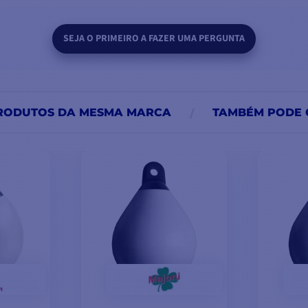
SEJA O PRIMEIRO A FAZER UMA PERGUNTA
RODUTOS DA MESMA MARCA
TAMBÉM PODE 