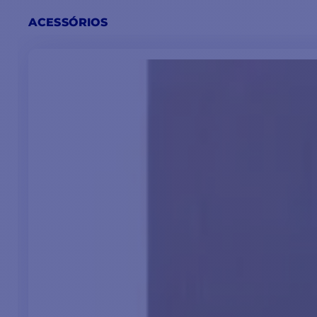
ACESSÓRIOS