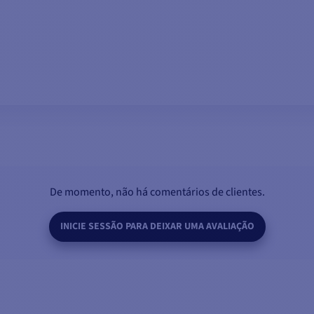
ADICIONAR AO CARRINHO
De momento, não há comentários de clientes.
INICIE SESSÃO PARA DEIXAR UMA AVALIAÇÃO