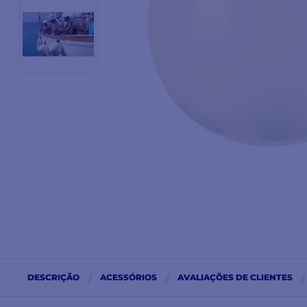
DESCRIÇÃO
ACESSÓRIOS
AVALIAÇÕES DE CLIENTES