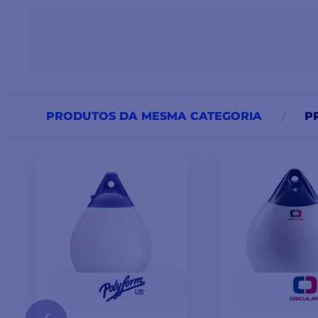
PRODUTOS DA MESMA CATEGORIA
P