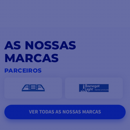
AS NOSSAS
MARCAS
PARCEIROS
VER TODAS AS NOSSAS MARCAS