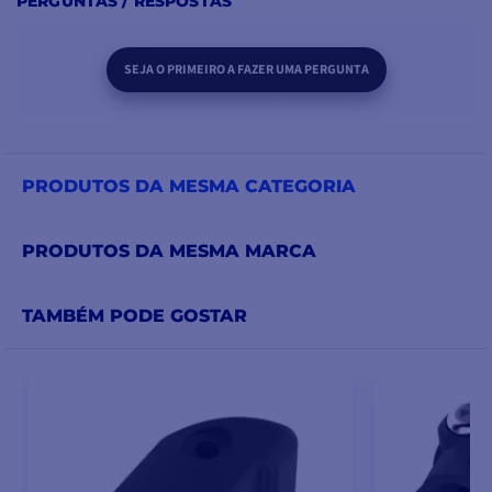
PERGUNTAS / RESPOSTAS
SEJA O PRIMEIRO A FAZER UMA PERGUNTA
PRODUTOS DA MESMA CATEGORIA
PRODUTOS DA MESMA MARCA
TAMBÉM PODE GOSTAR