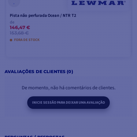
Pista não perfurada Ocean / NTR T2
de
146,47 €
153,68 €
FORA DE STOCK
VER MODELOS
AVALIAÇÕES DE CLIENTES (0)
De momento, não há comentários de clientes.
INICIE SESSÃO PARA DEIXAR UMA AVALIAÇÃO