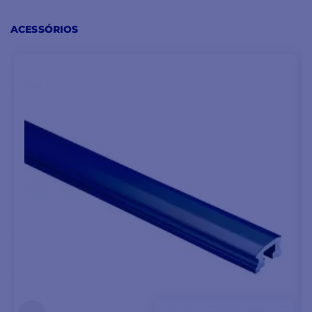
ACESSÓRIOS