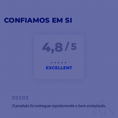
CONFIAMOS EM SI
4,8
/ 5
EXCELLENT
O produto foi entregue rapidamente e bem embalado.