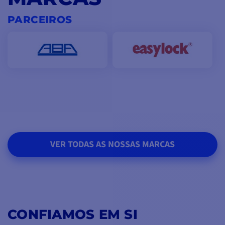
PARCEIROS
VER TODAS AS NOSSAS MARCAS
CONFIAMOS EM SI