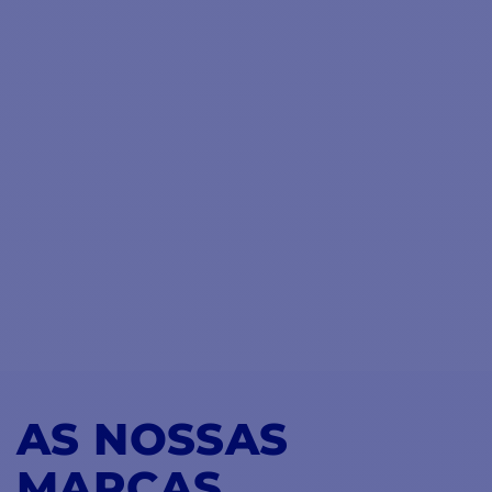
AS NOSSAS
MARCAS