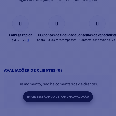
Entrega rápida
133 pontos de fidelidade
Conselhos de especialist
Ganhe 1,33 € em recompensas
Contacte-nos das 8h às 17h
Saiba mais
AVALIAÇÕES DE CLIENTES (0)
De momento, não há comentários de clientes.
INICIE SESSÃO PARA DEIXAR UMA AVALIAÇÃO