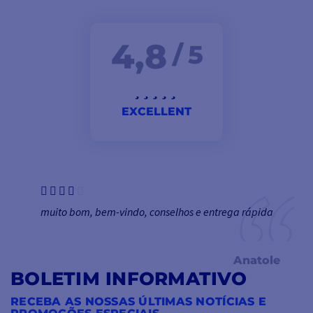
4,8
/ 5
EXCELLENT
muito bom, bem-vindo, conselhos e entrega rápida
Anatole
BOLETIM INFORMATIVO
RECEBA AS NOSSAS ÚLTIMAS NOTÍCIAS E