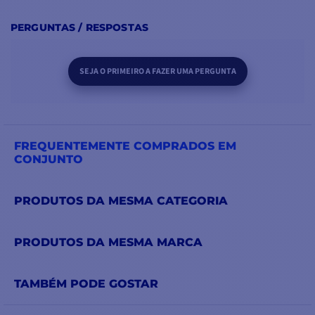
PERGUNTAS / RESPOSTAS
SEJA O PRIMEIRO A FAZER UMA PERGUNTA
FREQUENTEMENTE COMPRADOS EM
CONJUNTO
PRODUTOS DA MESMA CATEGORIA
PRODUTOS DA MESMA MARCA
TAMBÉM PODE GOSTAR