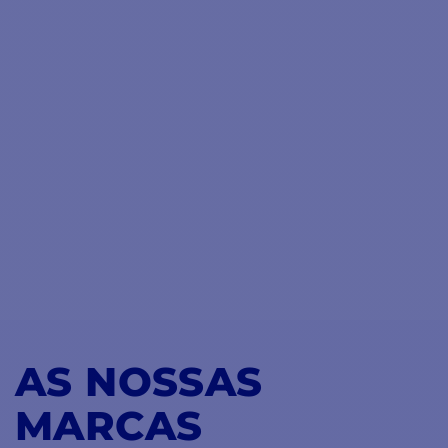
AS NOSSAS
MARCAS