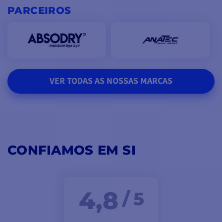
PARCEIROS
VER TODAS AS NOSSAS MARCAS
CONFIAMOS EM SI
4,8
/ 5