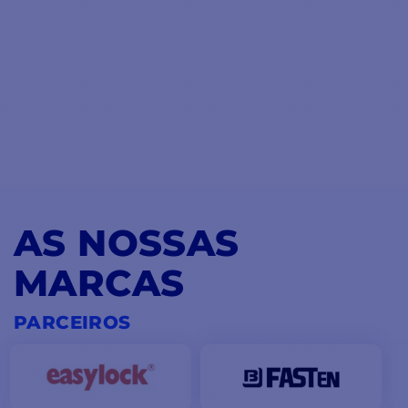
AS NOSSAS
MARCAS
PARCEIROS