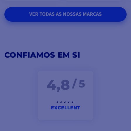
VER TODAS AS NOSSAS MARCAS
CONFIAMOS EM SI
4,8
/ 5
EXCELLENT