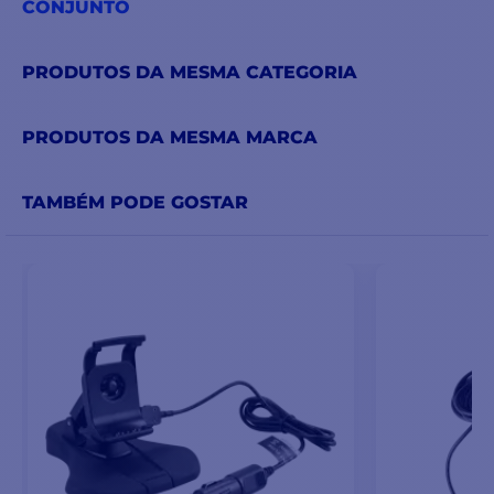
CONJUNTO
PRODUTOS DA MESMA CATEGORIA
PRODUTOS DA MESMA MARCA
TAMBÉM PODE GOSTAR