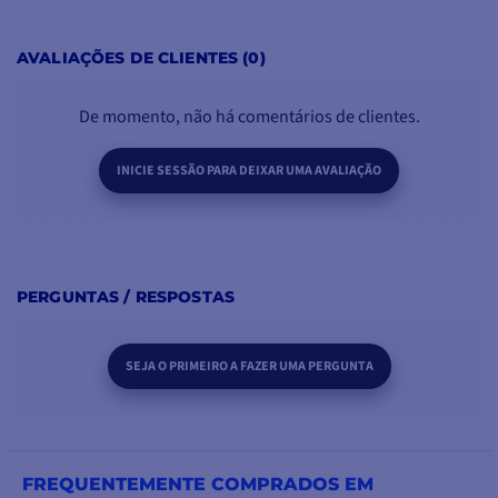
AVALIAÇÕES DE CLIENTES (0)
De momento, não há comentários de clientes.
INICIE SESSÃO PARA DEIXAR UMA AVALIAÇÃO
PERGUNTAS / RESPOSTAS
SEJA O PRIMEIRO A FAZER UMA PERGUNTA
FREQUENTEMENTE COMPRADOS EM