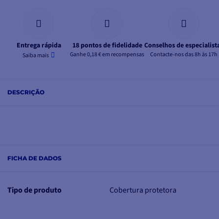
Entrega rápida
18 pontos de fidelidade
Conselhos de especialist
Ganhe 0,18 € em recompensas
Contacte-nos das 8h às 17h
Saiba mais
DESCRIÇÃO
FICHA DE DADOS
Tipo de produto
Cobertura protetora