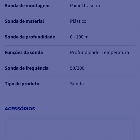
Sonda de montagem
Painel traseiro
Sonda de material
Plástico
Sonda de profundidade
0 - 100 m
Funções da sonda
Profundidade, Temperatura
Sonda de frequência
50/200
Tipo de produto
Sonda
ACESSÓRIOS