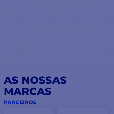
AS NOSSAS
MARCAS
PARCEIROS