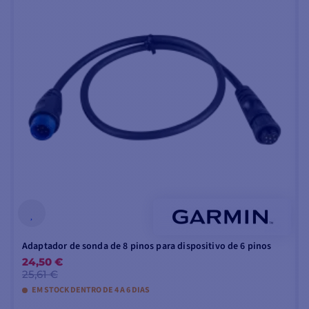
Adaptador de sonda de 8 pinos para dispositivo de 6 pinos
24,50 €
25,61 €
EM STOCK DENTRO DE 4 A 6 DIAS