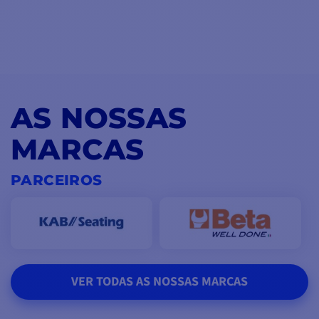
AS NOSSAS
MARCAS
PARCEIROS
VER TODAS AS NOSSAS MARCAS