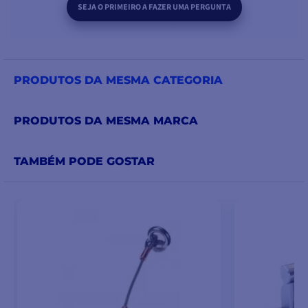
SEJA O PRIMEIRO A FAZER UMA PERGUNTA
PRODUTOS DA MESMA CATEGORIA
PRODUTOS DA MESMA MARCA
TAMBÉM PODE GOSTAR