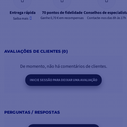
Entrega rápida
70 pontos de fidelidade
Conselhos de especialist
Ganhe 0,70 € em recompensas
Contacte-nos das 8h às 17h
Saiba mais
AVALIAÇÕES DE CLIENTES (0)
De momento, não há comentários de clientes.
INICIE SESSÃO PARA DEIXAR UMA AVALIAÇÃO
PERGUNTAS / RESPOSTAS