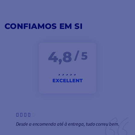
CONFIAMOS EM SI
4,8
/ 5
EXCELLENT
Desde a encomenda até à entrega, tudo correu bem.