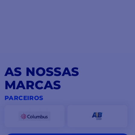
AS NOSSAS
MARCAS
PARCEIROS