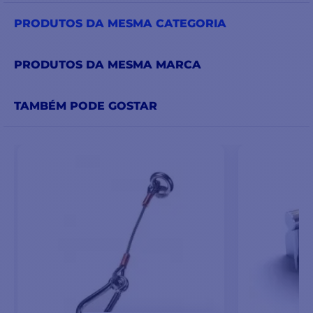
PRODUTOS DA MESMA CATEGORIA
PRODUTOS DA MESMA MARCA
TAMBÉM PODE GOSTAR