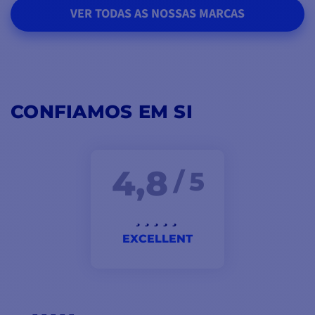
VER TODAS AS NOSSAS MARCAS
CONFIAMOS EM SI
4,8
/ 5
EXCELLENT