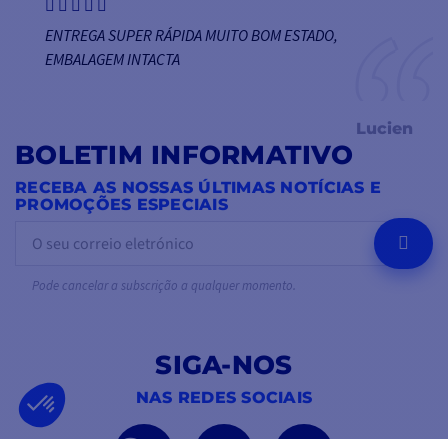
ENTREGA SUPER RÁPIDA MUITO BOM ESTADO,
EMBALAGEM INTACTA
Lucien
BOLETIM INFORMATIVO
RECEBA AS NOSSAS ÚLTIMAS NOTÍCIAS E
PROMOÇÕES ESPECIAIS
OK
Pode cancelar a subscrição a qualquer momento.
SIGA-NOS
NAS REDES SOCIAIS