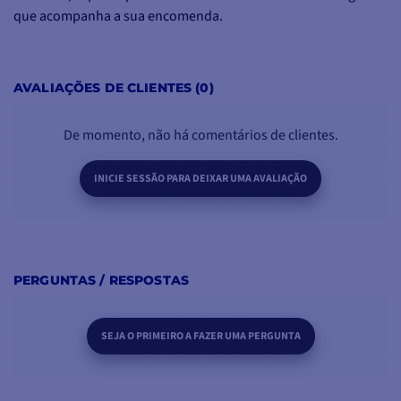
que acompanha a sua encomenda.
AVALIAÇÕES DE CLIENTES (0)
De momento, não há comentários de clientes.
INICIE SESSÃO PARA DEIXAR UMA AVALIAÇÃO
PERGUNTAS / RESPOSTAS
SEJA O PRIMEIRO A FAZER UMA PERGUNTA