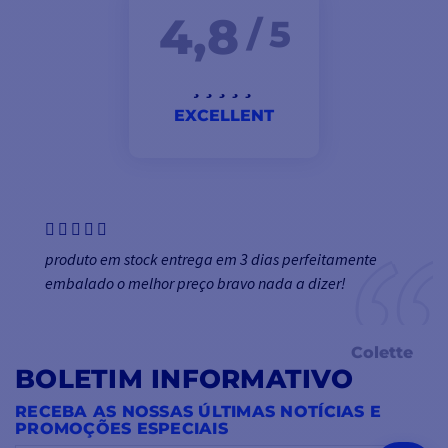
4,8
/ 5
EXCELLENT
produto em stock entrega em 3 dias perfeitamente
embalado o melhor preço bravo nada a dizer!
Colette
BOLETIM INFORMATIVO
RECEBA AS NOSSAS ÚLTIMAS NOTÍCIAS E
PROMOÇÕES ESPECIAIS