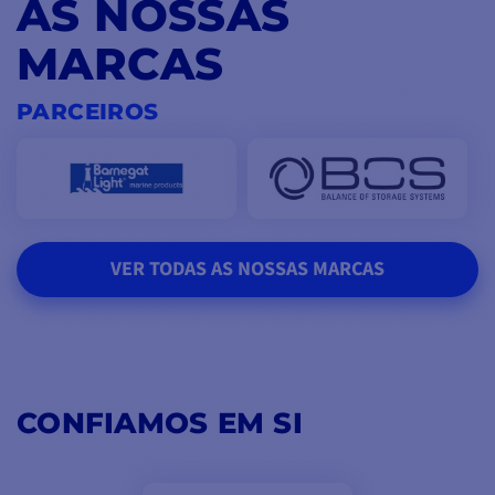
AS NOSSAS
MARCAS
PARCEIROS
VER TODAS AS NOSSAS MARCAS
CONFIAMOS EM SI