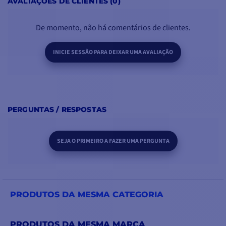
AVALIAÇÕES DE CLIENTES (0)
De momento, não há comentários de clientes.
INICIE SESSÃO PARA DEIXAR UMA AVALIAÇÃO
PERGUNTAS / RESPOSTAS
SEJA O PRIMEIRO A FAZER UMA PERGUNTA
PRODUTOS DA MESMA CATEGORIA
PRODUTOS DA MESMA MARCA