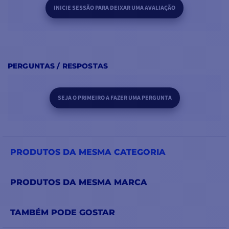
INICIE SESSÃO PARA DEIXAR UMA AVALIAÇÃO
PERGUNTAS / RESPOSTAS
SEJA O PRIMEIRO A FAZER UMA PERGUNTA
PRODUTOS DA MESMA CATEGORIA
PRODUTOS DA MESMA MARCA
TAMBÉM PODE GOSTAR