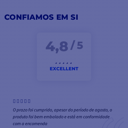
CONFIAMOS EM SI
4,8
/ 5
EXCELLENT
O prazo foi cumprido, apesar do período de agosto, o
produto foi bem embalado e está em conformidade
com a encomenda