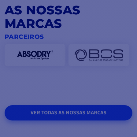
AS NOSSAS
MARCAS
PARCEIROS
VER TODAS AS NOSSAS MARCAS