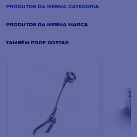
PRODUTOS DA MESMA CATEGORIA
PRODUTOS DA MESMA MARCA
TAMBÉM PODE GOSTAR