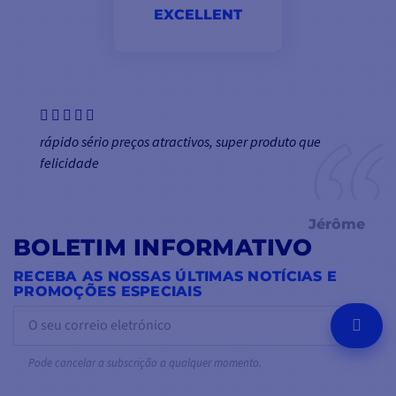
EXCELLENT
rápido sério preços atractivos, super produto que
felicidade
Jérôme
BOLETIM INFORMATIVO
RECEBA AS NOSSAS ÚLTIMAS NOTÍCIAS E
PROMOÇÕES ESPECIAIS
OK
Pode cancelar a subscrição a qualquer momento.