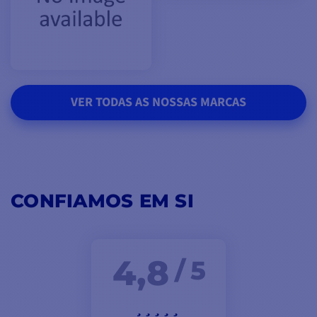
VER TODAS AS NOSSAS MARCAS
CONFIAMOS EM SI
4,8
/ 5