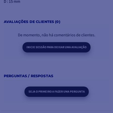
D : 15 mm
AVALIAÇÕES DE CLIENTES (0)
De momento, não há comentários de clientes.
INICIE SESSÃO PARA DEIXAR UMA AVALIAÇÃO
PERGUNTAS / RESPOSTAS
SEJA O PRIMEIRO A FAZER UMA PERGUNTA