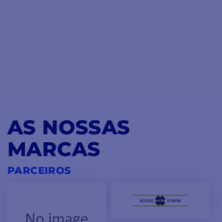
AS NOSSAS
MARCAS
PARCEIROS