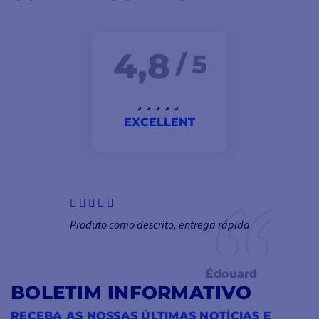
4,8
/ 5
EXCELLENT
Produto como descrito, entrega rápida
Édouard
BOLETIM INFORMATIVO
RECEBA AS NOSSAS ÚLTIMAS NOTÍCIAS E