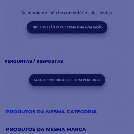
De momento, não há comentários de clientes.
INICIE SESSÃO PARA DEIXAR UMA AVALIAÇÃO
PERGUNTAS / RESPOSTAS
SEJA O PRIMEIRO A FAZER UMA PERGUNTA
PRODUTOS DA MESMA CATEGORIA
PRODUTOS DA MESMA MARCA