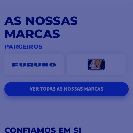
AS NOSSAS
MARCAS
PARCEIROS
VER TODAS AS NOSSAS MARCAS
CONFIAMOS EM SI