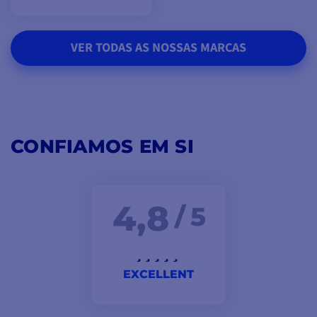
VER TODAS AS NOSSAS MARCAS
CONFIAMOS EM SI
4,8
/ 5
EXCELLENT