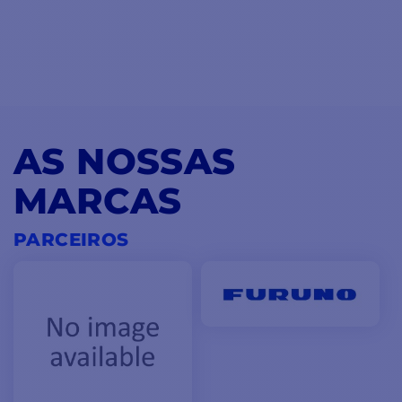
AS NOSSAS
MARCAS
PARCEIROS