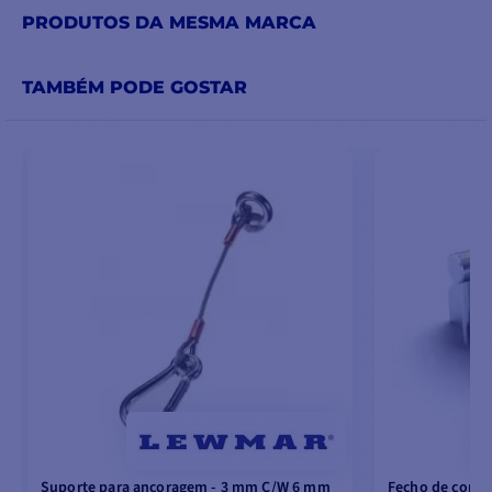
PRODUTOS DA MESMA MARCA
TAMBÉM PODE GOSTAR
Suporte para ancoragem - 3 mm C/W 6 mm
Fecho de corre