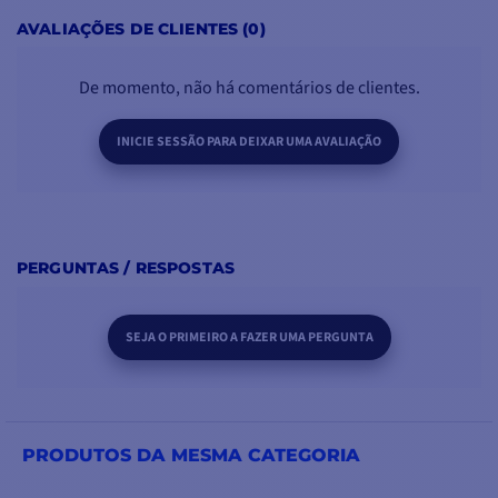
AVALIAÇÕES DE CLIENTES (0)
De momento, não há comentários de clientes.
INICIE SESSÃO PARA DEIXAR UMA AVALIAÇÃO
PERGUNTAS / RESPOSTAS
SEJA O PRIMEIRO A FAZER UMA PERGUNTA
PRODUTOS DA MESMA CATEGORIA