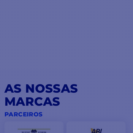
AS NOSSAS
MARCAS
PARCEIROS