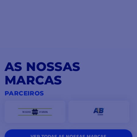
AS NOSSAS
MARCAS
PARCEIROS
VER TODAS AS NOSSAS MARCAS