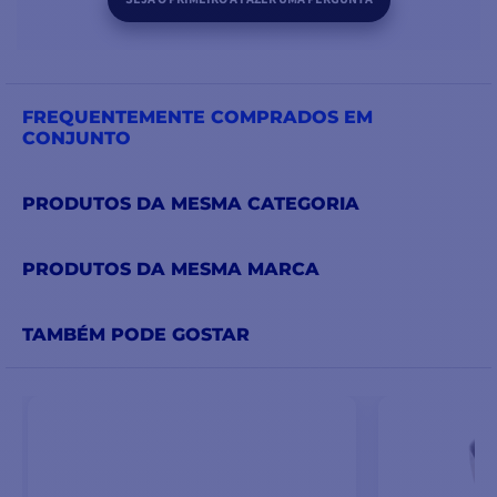
FREQUENTEMENTE COMPRADOS EM
CONJUNTO
PRODUTOS DA MESMA CATEGORIA
PRODUTOS DA MESMA MARCA
TAMBÉM PODE GOSTAR