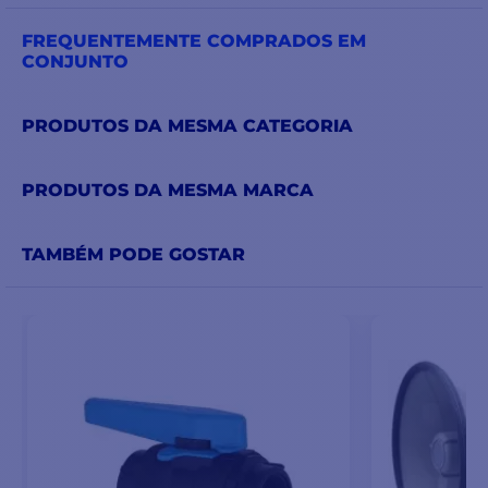
FREQUENTEMENTE COMPRADOS EM
CONJUNTO
PRODUTOS DA MESMA CATEGORIA
PRODUTOS DA MESMA MARCA
TAMBÉM PODE GOSTAR