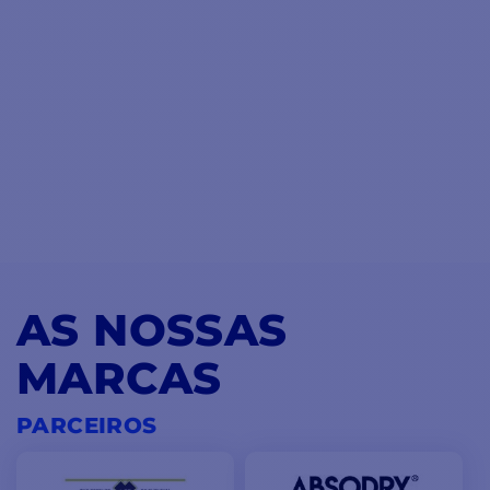
AS NOSSAS
MARCAS
PARCEIROS