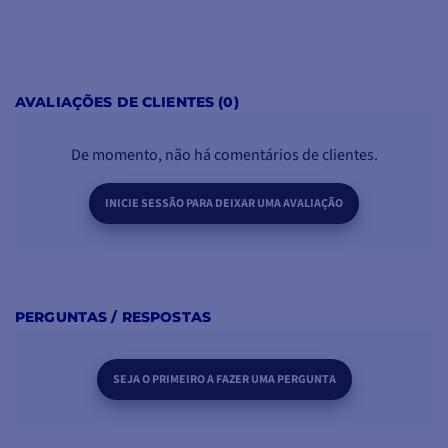
AVALIAÇÕES DE CLIENTES (0)
De momento, não há comentários de clientes.
INICIE SESSÃO PARA DEIXAR UMA AVALIAÇÃO
PERGUNTAS / RESPOSTAS
SEJA O PRIMEIRO A FAZER UMA PERGUNTA