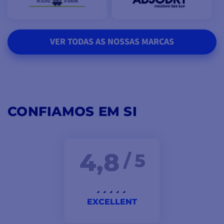
VER TODAS AS NOSSAS MARCAS
CONFIAMOS EM SI
4,8
/ 5
EXCELLENT