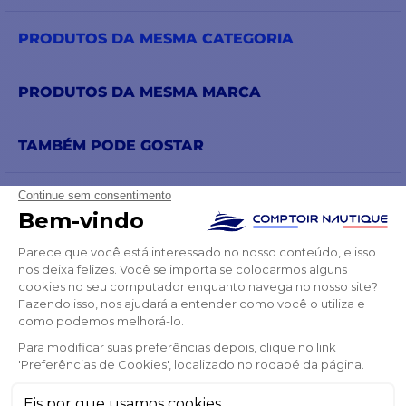
PRODUTOS DA MESMA CATEGORIA
PRODUTOS DA MESMA MARCA
TAMBÉM PODE GOSTAR