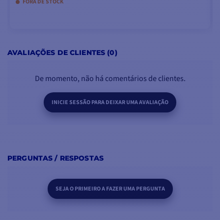
FORA DE STOCK
ADICIONAR AO CARRINHO
AVALIAÇÕES DE CLIENTES (0)
De momento, não há comentários de clientes.
INICIE SESSÃO PARA DEIXAR UMA AVALIAÇÃO
PERGUNTAS / RESPOSTAS
SEJA O PRIMEIRO A FAZER UMA PERGUNTA