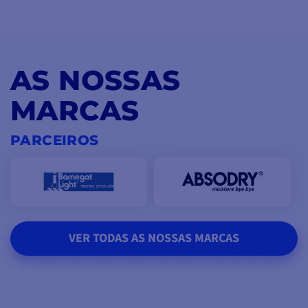
AS NOSSAS
MARCAS
PARCEIROS
VER TODAS AS NOSSAS MARCAS