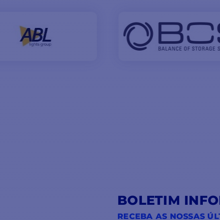
BOLETIM INF
RECEBA AS NOSSAS ÚL