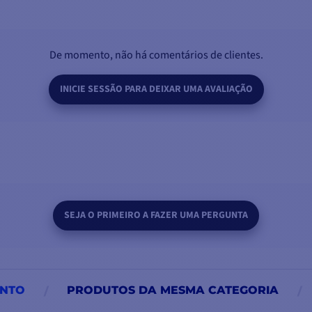
De momento, não há comentários de clientes.
INICIE SESSÃO PARA DEIXAR UMA AVALIAÇÃO
SEJA O PRIMEIRO A FAZER UMA PERGUNTA
UNTO
PRODUTOS DA MESMA CATEGORIA