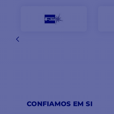
CONFIAMOS EM SI