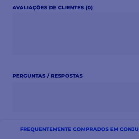
AVALIAÇÕES DE CLIENTES (0)
PERGUNTAS / RESPOSTAS
FREQUENTEMENTE COMPRADOS EM CONJ