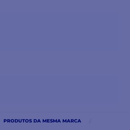
PRODUTOS DA MESMA MARCA