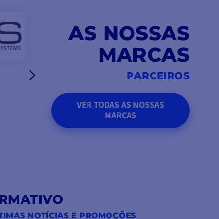
AS NOSSAS
MARCAS
PARCEIROS
VER TODAS AS NOSSAS
MARCAS
ORMATIVO
TIMAS NOTÍCIAS E PROMOÇÕES