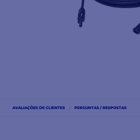
AVALIAÇÕES DE CLIENTES
PERGUNTAS / RESPOSTAS