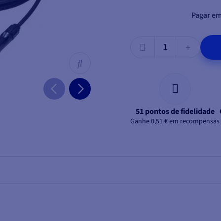
Pagar em
51 pontos de fidelidade
Ganhe 0,51 € em recompensas