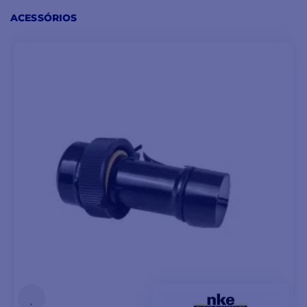
ACESSÓRIOS