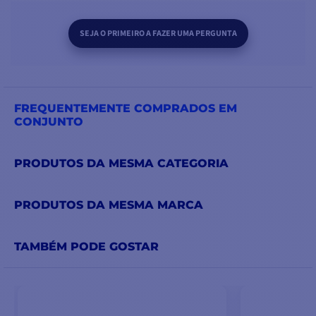
SEJA O PRIMEIRO A FAZER UMA PERGUNTA
FREQUENTEMENTE COMPRADOS EM
CONJUNTO
PRODUTOS DA MESMA CATEGORIA
PRODUTOS DA MESMA MARCA
TAMBÉM PODE GOSTAR