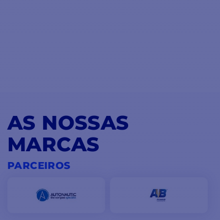
AS NOSSAS
MARCAS
PARCEIROS