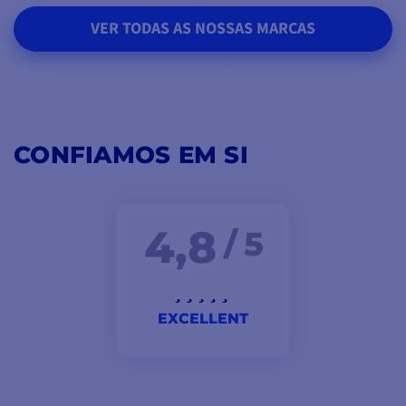
VER TODAS AS NOSSAS MARCAS
CONFIAMOS EM SI
4,8
/ 5
EXCELLENT