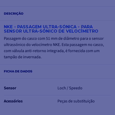
DESCRIÇÃO
NKE - PASSAGEM ULTRA-SÓNICA - PARA
SENSOR ULTRA-SÓNICO DE VELOCÍMETRO
Passagem do casco com 51 mm de diâmetro para o sensor
ultrassónico do velocímetro NKE. Esta passagem no casco,
com válvula anti-retorno integrada, é fornecida com um
tampão de invernada.
FICHA DE DADOS
Sensor
Loch / Speedo
Acessórios
Peças de substituição