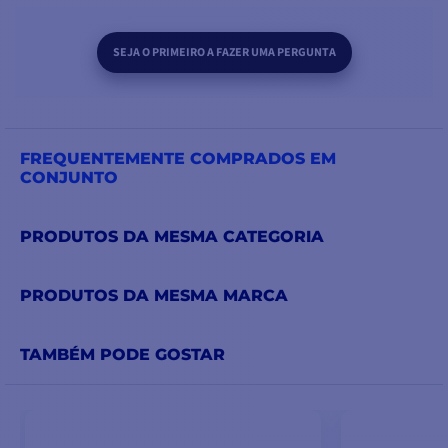
SEJA O PRIMEIRO A FAZER UMA PERGUNTA
FREQUENTEMENTE COMPRADOS EM
CONJUNTO
PRODUTOS DA MESMA CATEGORIA
PRODUTOS DA MESMA MARCA
TAMBÉM PODE GOSTAR