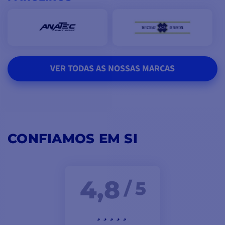
VER TODAS AS NOSSAS MARCAS
CONFIAMOS EM SI
4,8
/ 5