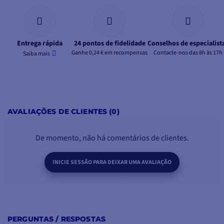
Entrega rápida
24 pontos de fidelidade
Conselhos de especialist
Ganhe 0,24 € em recompensas
Contacte-nos das 8h às 17h
Saiba mais
AVALIAÇÕES DE CLIENTES (0)
De momento, não há comentários de clientes.
INICIE SESSÃO PARA DEIXAR UMA AVALIAÇÃO
PERGUNTAS / RESPOSTAS