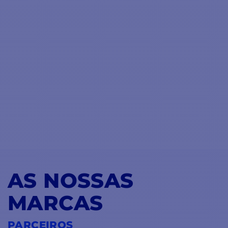
AS NOSSAS
MARCAS
PARCEIROS