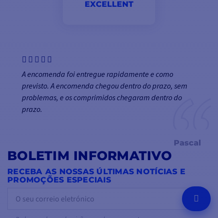
EXCELLENT
A encomenda foi entregue rapidamente e como
previsto. A encomenda chegou dentro do prazo, sem
problemas, e os comprimidos chegaram dentro do
prazo.
Pascal
BOLETIM INFORMATIVO
RECEBA AS NOSSAS ÚLTIMAS NOTÍCIAS E
PROMOÇÕES ESPECIAIS
OK