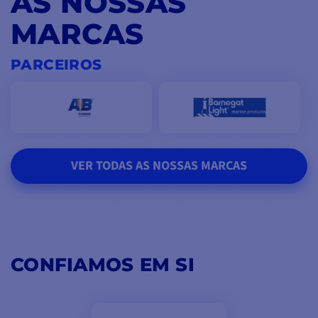
AS NOSSAS
MARCAS
PARCEIROS
VER TODAS AS NOSSAS MARCAS
CONFIAMOS EM SI