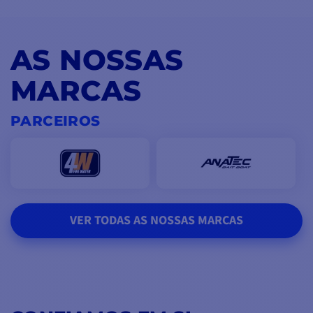
AS NOSSAS
MARCAS
PARCEIROS
VER TODAS AS NOSSAS MARCAS