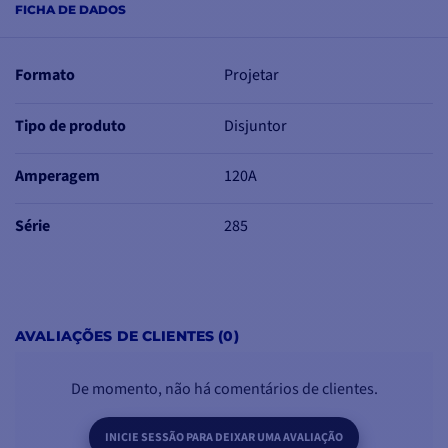
FICHA DE DADOS
Formato
Projetar
Tipo de produto
Disjuntor
Amperagem
120A
Série
285
AVALIAÇÕES DE CLIENTES (0)
De momento, não há comentários de clientes.
INICIE SESSÃO PARA DEIXAR UMA AVALIAÇÃO