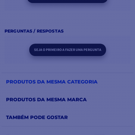
PERGUNTAS / RESPOSTAS
SEJA O PRIMEIRO A FAZER UMA PERGUNTA
PRODUTOS DA MESMA CATEGORIA
PRODUTOS DA MESMA MARCA
TAMBÉM PODE GOSTAR