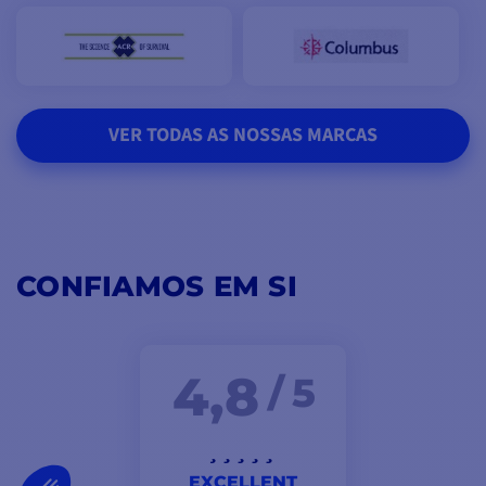
VER TODAS AS NOSSAS MARCAS
CONFIAMOS EM SI
4,8
/ 5
EXCELLENT