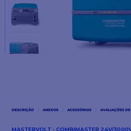
DESCRIÇÃO
ANEXOS
ACESSÓRIOS
AVALIAÇÕES DE
MASTERVOLT - COMBIMASTER 24V/3000V