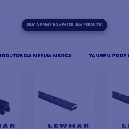
SEJA O PRIMEIRO A FAZER UMA PERGUNTA
RODUTOS DA MESMA MARCA
TAMBÉM PODE 