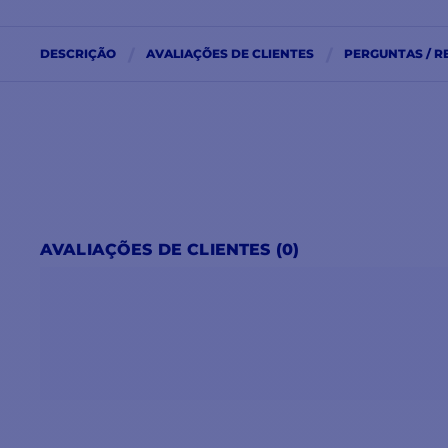
DESCRIÇÃO
AVALIAÇÕES DE CLIENTES
PERGUNTAS / R
AVALIAÇÕES DE CLIENTES (0)