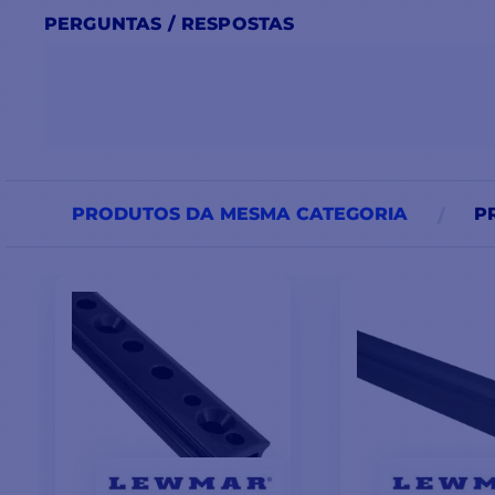
PERGUNTAS / RESPOSTAS
PRODUTOS DA MESMA CATEGORIA
P