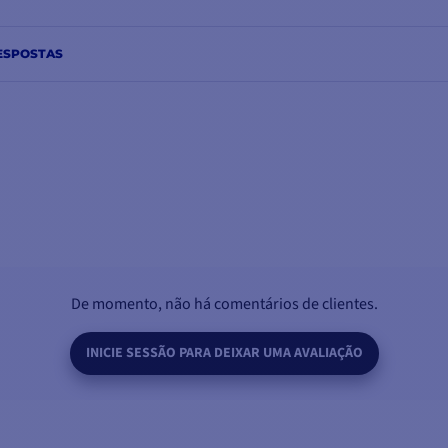
ESPOSTAS
De momento, não há comentários de clientes.
INICIE SESSÃO PARA DEIXAR UMA AVALIAÇÃO