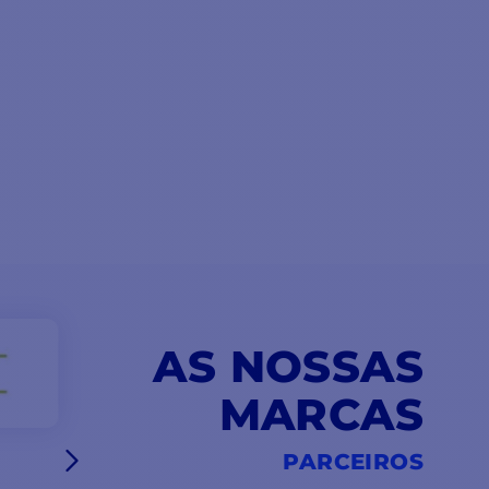
AS NOSSAS
MARCAS
PARCEIROS