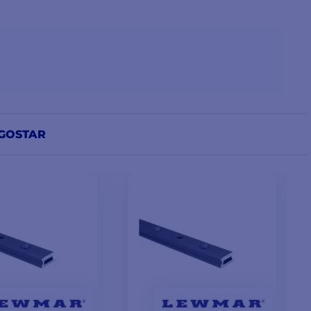
GOSTAR