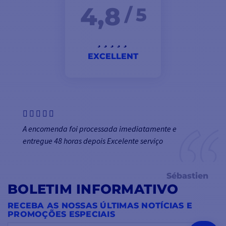
4,8
/ 5
EXCELLENT
A encomenda foi processada imediatamente e
entregue 48 horas depois Excelente serviço
Sébastien
BOLETIM INFORMATIVO
RECEBA AS NOSSAS ÚLTIMAS NOTÍCIAS E
PROMOÇÕES ESPECIAIS