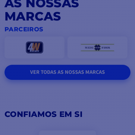
AS NOSSAS
MARCAS
PARCEIROS
VER TODAS AS NOSSAS MARCAS
CONFIAMOS EM SI