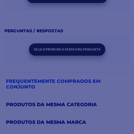
PERGUNTAS / RESPOSTAS
SEJA O PRIMEIRO A FAZER UMA PERGUNTA
FREQUENTEMENTE COMPRADOS EM
CONJUNTO
PRODUTOS DA MESMA CATEGORIA
PRODUTOS DA MESMA MARCA