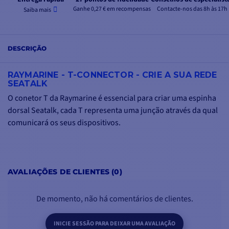
Ganhe 0,27 € em recompensas
Contacte-nos das 8h às 17h
Saiba mais
DESCRIÇÃO
RAYMARINE - T-CONNECTOR - CRIE A SUA REDE
SEATALK
O conetor T da Raymarine é essencial para criar uma espinha
dorsal Seatalk, cada T representa uma junção através da qual
comunicará os seus dispositivos.
AVALIAÇÕES DE CLIENTES (0)
De momento, não há comentários de clientes.
INICIE SESSÃO PARA DEIXAR UMA AVALIAÇÃO