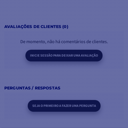
AVALIAÇÕES DE CLIENTES (0)
De momento, não há comentários de clientes.
INICIE SESSÃO PARA DEIXAR UMA AVALIAÇÃO
PERGUNTAS / RESPOSTAS
SEJA O PRIMEIRO A FAZER UMA PERGUNTA