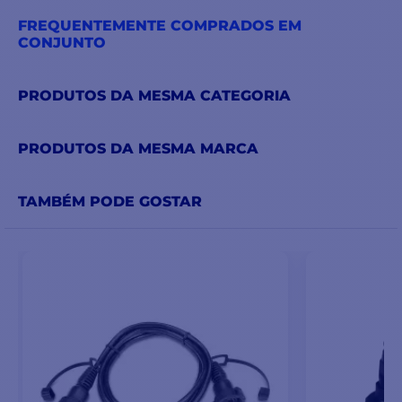
FREQUENTEMENTE COMPRADOS EM
CONJUNTO
PRODUTOS DA MESMA CATEGORIA
PRODUTOS DA MESMA MARCA
TAMBÉM PODE GOSTAR