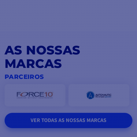
AS NOSSAS
MARCAS
PARCEIROS
VER TODAS AS NOSSAS MARCAS