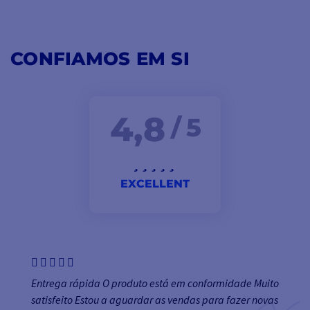
CONFIAMOS EM SI
4,8
/ 5
EXCELLENT
Entrega rápida O produto está em conformidade Muito
satisfeito Estou a aguardar as vendas para fazer novas