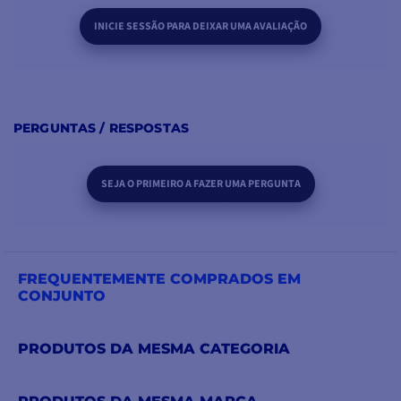
INICIE SESSÃO PARA DEIXAR UMA AVALIAÇÃO
PERGUNTAS / RESPOSTAS
SEJA O PRIMEIRO A FAZER UMA PERGUNTA
FREQUENTEMENTE COMPRADOS EM
CONJUNTO
PRODUTOS DA MESMA CATEGORIA