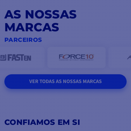
AS NOSSAS
MARCAS
PARCEIROS
VER TODAS AS NOSSAS MARCAS
CONFIAMOS EM SI