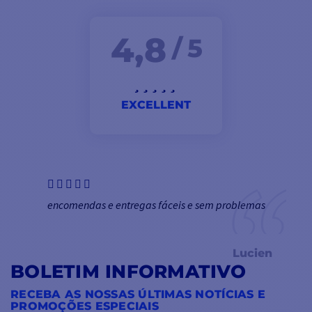
4,8
/ 5
EXCELLENT
encomendas e entregas fáceis e sem problemas
Lucien
BOLETIM INFORMATIVO
RECEBA AS NOSSAS ÚLTIMAS NOTÍCIAS E
PROMOÇÕES ESPECIAIS