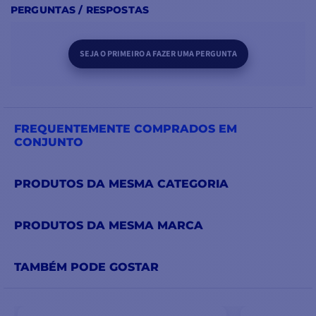
PERGUNTAS / RESPOSTAS
SEJA O PRIMEIRO A FAZER UMA PERGUNTA
FREQUENTEMENTE COMPRADOS EM
CONJUNTO
PRODUTOS DA MESMA CATEGORIA
PRODUTOS DA MESMA MARCA
TAMBÉM PODE GOSTAR