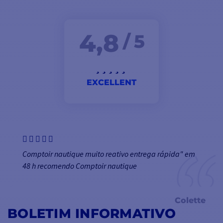
4,8
/ 5
EXCELLENT
Comptoir nautique muito reativo entrega rápida" em
48 h recomendo Comptoir nautique
Colette
BOLETIM INFORMATIVO