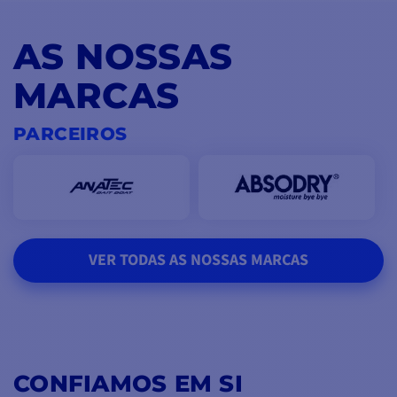
AS NOSSAS
MARCAS
PARCEIROS
VER TODAS AS NOSSAS MARCAS
CONFIAMOS EM SI