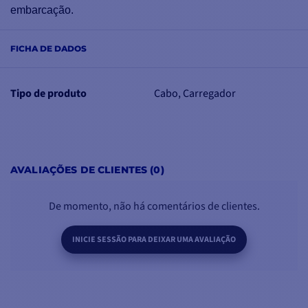
embarcação.
FICHA DE DADOS
Tipo de produto
Cabo, Carregador
AVALIAÇÕES DE CLIENTES (0)
De momento, não há comentários de clientes.
INICIE SESSÃO PARA DEIXAR UMA AVALIAÇÃO