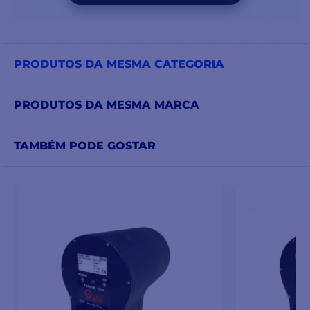
PRODUTOS DA MESMA CATEGORIA
PRODUTOS DA MESMA MARCA
TAMBÉM PODE GOSTAR