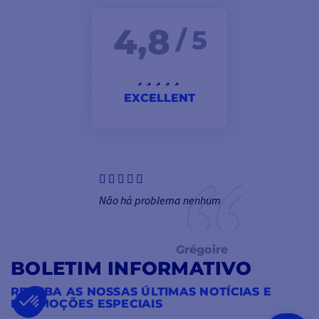
4,8
/ 5
EXCELLENT
Não há problema nenhum
Grégoire
BOLETIM INFORMATIVO
RECEBA AS NOSSAS ÚLTIMAS NOTÍCIAS E
PROMOÇÕES ESPECIAIS