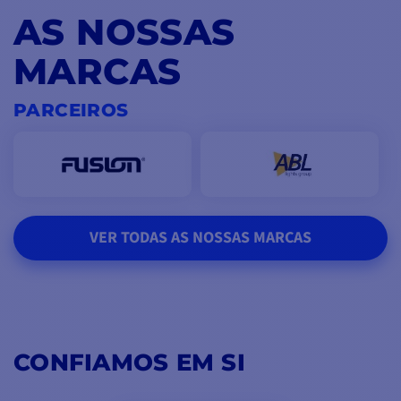
AS NOSSAS
MARCAS
PARCEIROS
VER TODAS AS NOSSAS MARCAS
CONFIAMOS EM SI