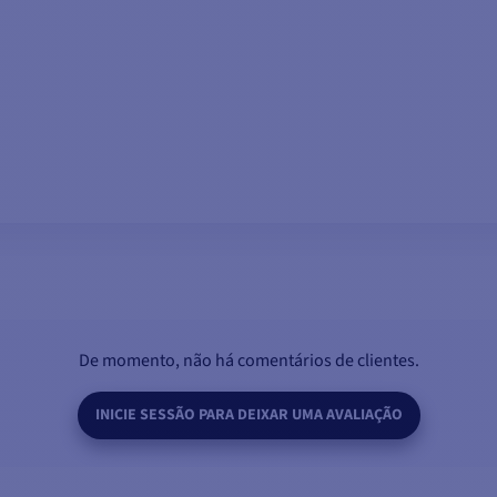
ADICIONAR AO CARRINHO
De momento, não há comentários de clientes.
INICIE SESSÃO PARA DEIXAR UMA AVALIAÇÃO