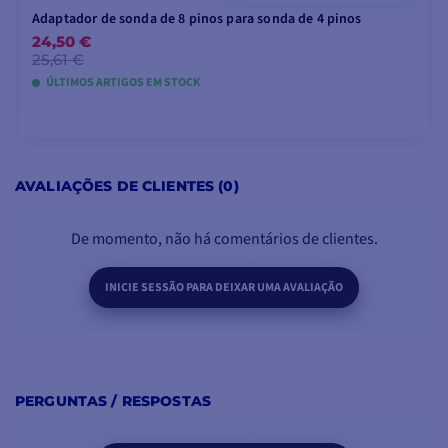
Adaptador de sonda de 8 pinos para sonda de 4 pinos
24,50 €
25,61 €
ÚLTIMOS ARTIGOS EM STOCK
ADICIONAR AO CARRINHO
AVALIAÇÕES DE CLIENTES (0)
De momento, não há comentários de clientes.
INICIE SESSÃO PARA DEIXAR UMA AVALIAÇÃO
PERGUNTAS / RESPOSTAS