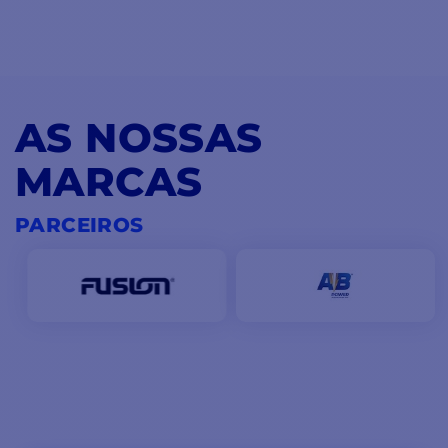
AS NOSSAS
MARCAS
PARCEIROS