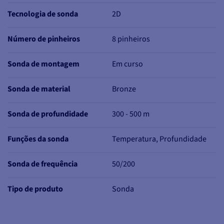
Tecnologia de sonda
2D
Número de pinheiros
8 pinheiros
Sonda de montagem
Em curso
Sonda de material
Bronze
Sonda de profundidade
300 - 500 m
Funções da sonda
Temperatura, Profundidade
Sonda de frequência
50/200
Tipo de produto
Sonda