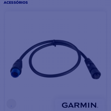
ACESSÓRIOS