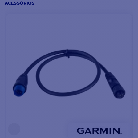
ACESSÓRIOS