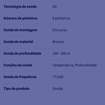
Tecnologia de sonda
2D
Número de pinheiros
8 pinheiros
Sonda de montagem
Em curso
Sonda de material
Bronze
Sonda de profundidade
100 - 300 m
Funções da sonda
Temperatura, Profundidade
Sonda de frequência
77/200
Tipo de produto
Sonda