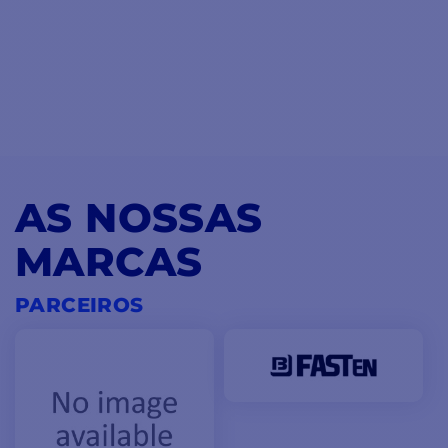
AS NOSSAS
MARCAS
PARCEIROS