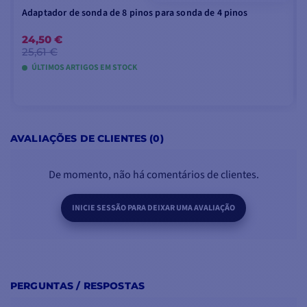
Adaptador de sonda de 8 pinos para sonda de 4 pinos
24,50 €
25,61 €
ÚLTIMOS ARTIGOS EM STOCK
ADICIONAR AO CARRINHO
AVALIAÇÕES DE CLIENTES (0)
De momento, não há comentários de clientes.
INICIE SESSÃO PARA DEIXAR UMA AVALIAÇÃO
PERGUNTAS / RESPOSTAS