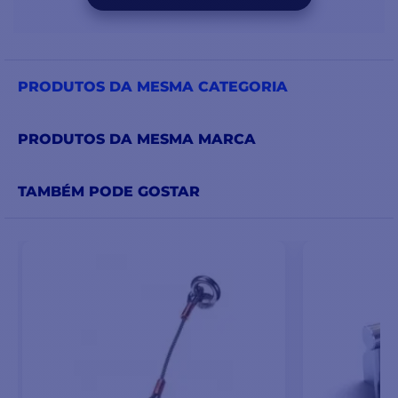
PRODUTOS DA MESMA CATEGORIA
PRODUTOS DA MESMA MARCA
TAMBÉM PODE GOSTAR