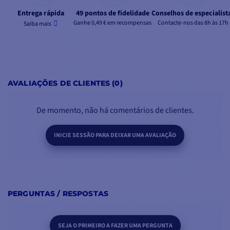
Entrega rápida
49 pontos de fidelidade
Conselhos de especialist
Ganhe 0,49 € em recompensas
Contacte-nos das 8h às 17h
Saiba mais
AVALIAÇÕES DE CLIENTES (0)
De momento, não há comentários de clientes.
INICIE SESSÃO PARA DEIXAR UMA AVALIAÇÃO
PERGUNTAS / RESPOSTAS
SEJA O PRIMEIRO A FAZER UMA PERGUNTA