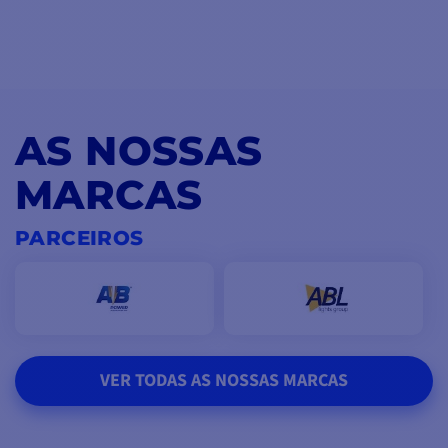
AS NOSSAS
MARCAS
PARCEIROS
VER TODAS AS NOSSAS MARCAS