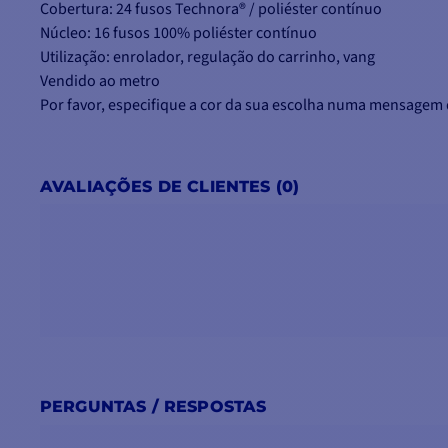
Cobertura: 24 fusos Technora® / poliéster contínuo
Núcleo: 16 fusos 100% poliéster contínuo
Utilização: enrolador, regulação do carrinho, vang
Vendido ao metro
Por favor, especifique a cor da sua escolha numa mensag
AVALIAÇÕES DE CLIENTES (0)
PERGUNTAS / RESPOSTAS