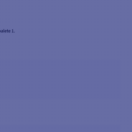
alete 1.