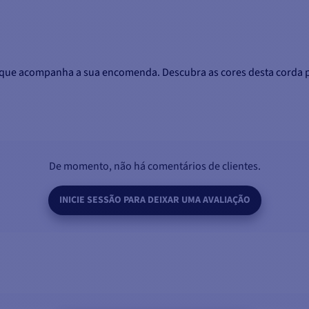
em que acompanha a sua encomenda.
Descubra as cores desta corda p
De momento, não há comentários de clientes.
INICIE SESSÃO PARA DEIXAR UMA AVALIAÇÃO