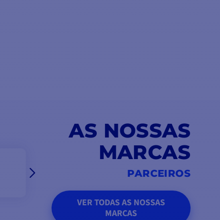
AS NOSSAS
MARCAS
PARCEIROS
VER TODAS AS NOSSAS
MARCAS