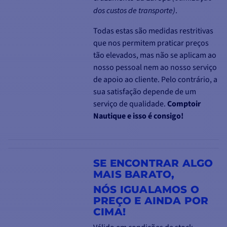
dos custos de transporte)
.
Todas estas são medidas restritivas
que nos permitem praticar preços
tão elevados, mas não se aplicam ao
nosso pessoal nem ao nosso serviço
de apoio ao cliente. Pelo contrário, a
sua satisfação depende de um
serviço de qualidade.
Comptoir
Nautique e isso é consigo!
SE ENCONTRAR ALGO
MAIS BARATO,
NÓS IGUALAMOS O
PREÇO E AINDA POR
CIMA!