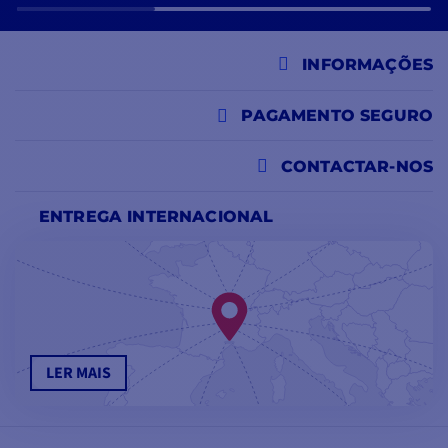
INFORMAÇÕES
PAGAMENTO SEGURO
CONTACTAR-NOS
ENTREGA INTERNACIONAL
LER MAIS