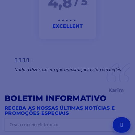
4,8
/ 5
EXCELLENT
Nada a dizer, exceto que as instruções estão em inglês
Karim
BOLETIM INFORMATIVO
RECEBA AS NOSSAS ÚLTIMAS NOTÍCIAS E
PROMOÇÕES ESPECIAIS
OK