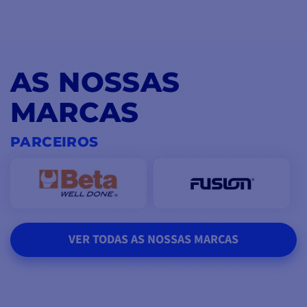
AS NOSSAS
MARCAS
PARCEIROS
VER TODAS AS NOSSAS MARCAS