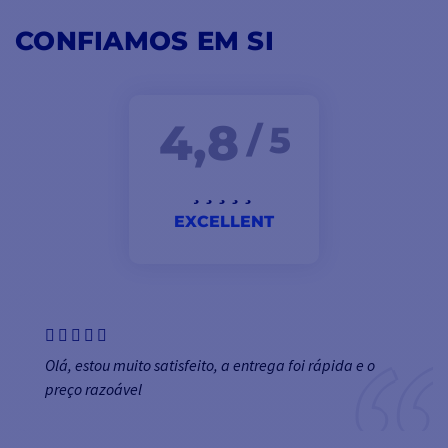
CONFIAMOS EM SI
4,8
/ 5
EXCELLENT
Olá, estou muito satisfeito, a entrega foi rápida e o
preço razoável