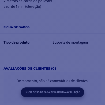
2 metros de corda de poliéster
azul de 5 mm (elevação)
FICHA DE DADOS
Tipo de produto
Suporte de montagem
AVALIAÇÕES DE CLIENTES (0)
De momento, não há comentários de clientes.
INICIE SESSÃO PARA DEIXAR UMA AVALIAÇÃO