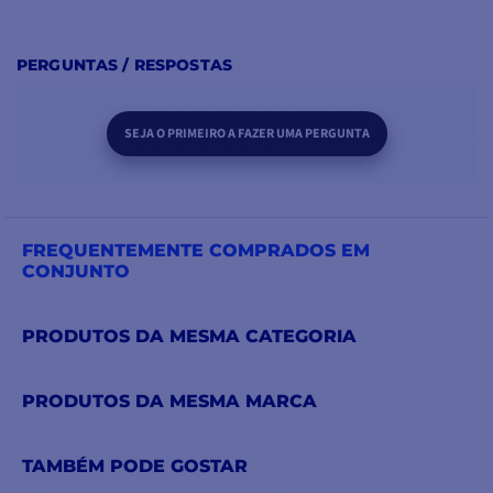
PERGUNTAS / RESPOSTAS
SEJA O PRIMEIRO A FAZER UMA PERGUNTA
FREQUENTEMENTE COMPRADOS EM
CONJUNTO
PRODUTOS DA MESMA CATEGORIA
PRODUTOS DA MESMA MARCA
TAMBÉM PODE GOSTAR