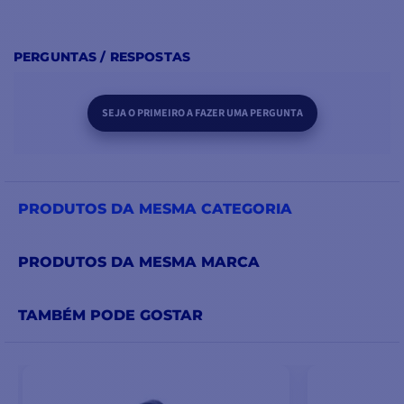
PERGUNTAS / RESPOSTAS
SEJA O PRIMEIRO A FAZER UMA PERGUNTA
PRODUTOS DA MESMA CATEGORIA
PRODUTOS DA MESMA MARCA
TAMBÉM PODE GOSTAR