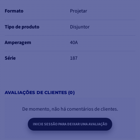
Formato
Projetar
Tipo de produto
Disjuntor
Amperagem
40A
Série
187
AVALIAÇÕES DE CLIENTES (0)
De momento, não há comentários de clientes.
INICIE SESSÃO PARA DEIXAR UMA AVALIAÇÃO