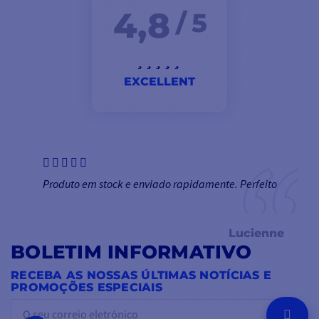
4,8
/ 5
EXCELLENT
Produto em stock e enviado rapidamente. Perfeito
Lucienne
BOLETIM INFORMATIVO
RECEBA AS NOSSAS ÚLTIMAS NOTÍCIAS E
PROMOÇÕES ESPECIAIS
OK