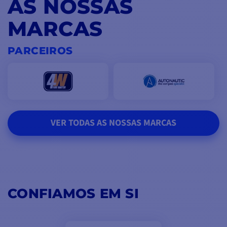
AS NOSSAS
MARCAS
PARCEIROS
VER TODAS AS NOSSAS MARCAS
CONFIAMOS EM SI