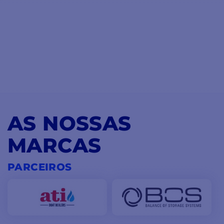
AS NOSSAS
MARCAS
PARCEIROS