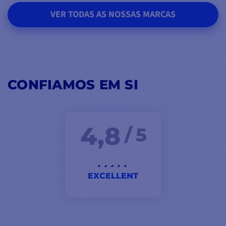
VER TODAS AS NOSSAS MARCAS
CONFIAMOS EM SI
4,8
/ 5
EXCELLENT