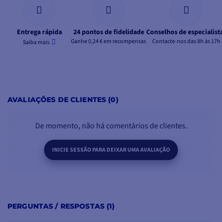
Entrega rápida
24 pontos de fidelidade
Conselhos de especialist
Ganhe 0,24 € em recompensas
Contacte-nos das 8h às 17h
Saiba mais
AVALIAÇÕES DE CLIENTES (0)
De momento, não há comentários de clientes.
INICIE SESSÃO PARA DEIXAR UMA AVALIAÇÃO
PERGUNTAS / RESPOSTAS (1)