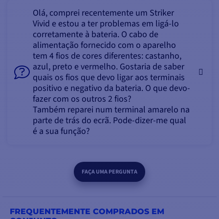
Olá, comprei recentemente um Striker
Vivid e estou a ter problemas em ligá-lo
corretamente à bateria. O cabo de
alimentação fornecido com o aparelho
tem 4 fios de cores diferentes: castanho,
azul, preto e vermelho. Gostaria de saber
quais os fios que devo ligar aos terminais
positivo e negativo da bateria. O que devo-
fazer com os outros 2 fios?
Também reparei num terminal amarelo na
parte de trás do ecrã. Pode-dizer-me qual
é a sua função?
FAÇA UMA PERGUNTA
FREQUENTEMENTE COMPRADOS EM