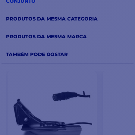
CONJUNTO
PRODUTOS DA MESMA CATEGORIA
PRODUTOS DA MESMA MARCA
TAMBÉM PODE GOSTAR